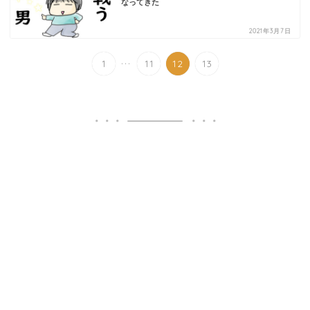
なってきた
2021年3月7日
...
1
11
12
13