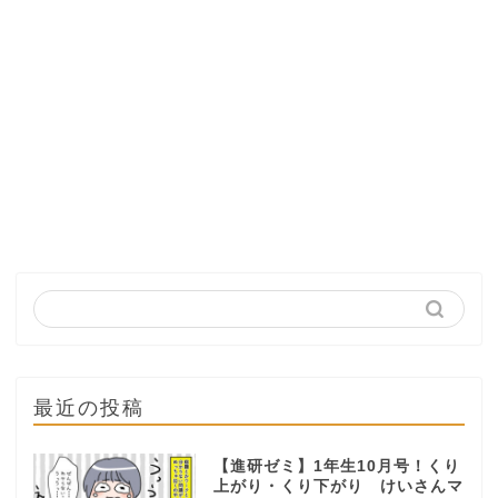
最近の投稿
【進研ゼミ】1年生10月号！くり
上がり・くり下がり けいさんマ