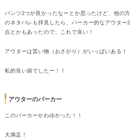
パンツ2つが良かったなーとか思ったけど、他の方
のネタバレも拝見したら、パーカー的なアウター2
点とかもあったので、これで良い！
アウターは貰い物（おさがり）がいっぱいある！
私的良い袋でしたー！！
アウターのパーカー
このパーカーかわゆかった！！
大満足！