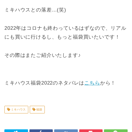
ミキハウスとの落差…(笑)
2022年はコロナも終わっているはずなので、リアル
にも買いに行けるし、もっと福袋買いたいです！
その際はまたご紹介いたします♪
ミキハウス福袋2022のネタバレは
こちら
から！
ミキハウス
福袋