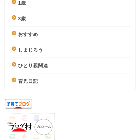
1歳
3歳
おすすめ
しまじろう
ひとり親関連
育児日記