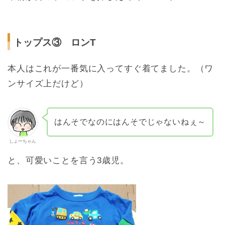
トップス③ ロンT
本人はこれが一番気に入ってすぐ着てました。（ワ
ンサイズ上だけど）
はんそでなのにはんそでじゃないねぇ～
しょーちゃん
と、可愛いことを言う3歳児。