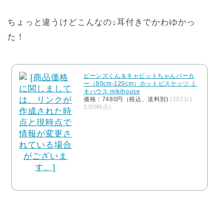
ちょっと違うけどこんなの↓耳付きでかわゆかっ
た！
ビーンズくん＆キャビットちゃんパーカ
ー（80cm-120cm）ホットビスケッツ ミ
キハウス mikihouse
価格：7480円（税込、送料別)
(2021/1
2/30時点)