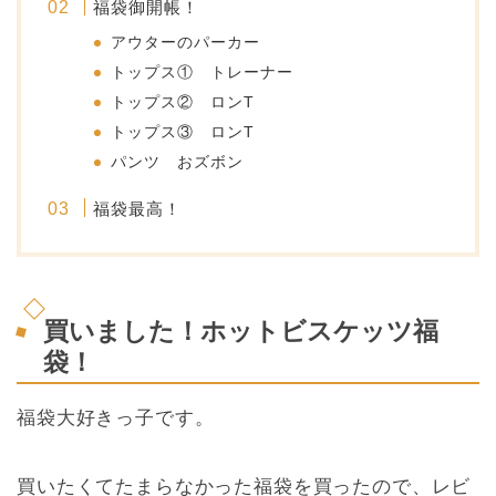
福袋御開帳！
アウターのパーカー
トップス① トレーナー
トップス② ロンT
トップス③ ロンT
パンツ おズボン
福袋最高！
買いました！ホットビスケッツ福
袋！
福袋大好きっ子です。
買いたくてたまらなかった福袋を買ったので、レビ