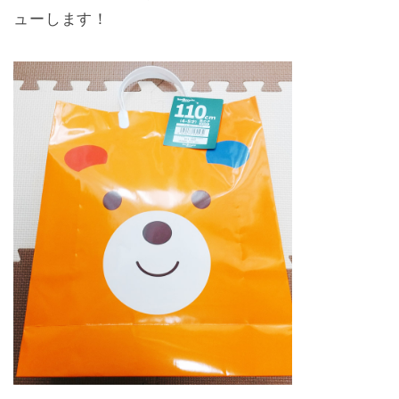
ューします！