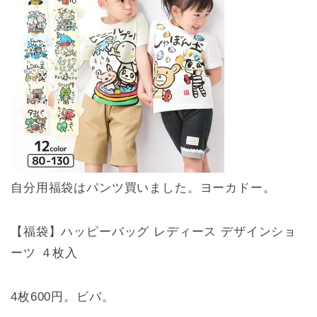
自分用福袋はパンツ買いました。ヨーカドー。
【福袋】ハッピーバッグ レディース デザインショ
ーツ ４枚入
4枚600円。ビバ。