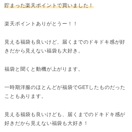
貯まった楽天ポイントで買いました！
楽天ポイントありがとうー！！
見える福袋も良いけど、届くまでのドキドキ感が好
きだから見えない福袋も大好き。
福袋と聞くと動機が上がります。
一時期洋服のほとんどが福袋でGETしたものだった
こともあります。
見える福袋も良いけども、届くまでのドキドキ感が
好きだから見えない福袋も大好き！