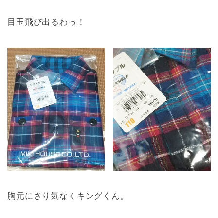
目玉飛び出るわっ！
胸元にさり気なくキングくん。