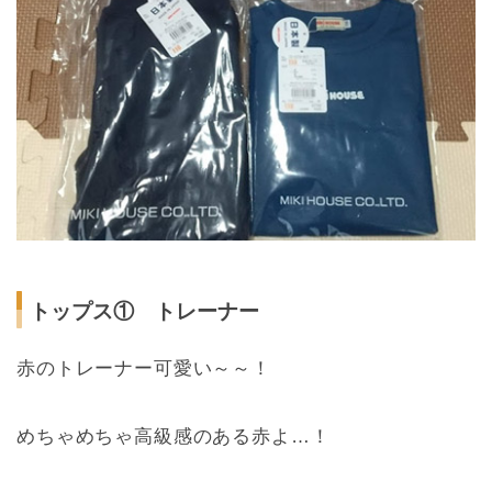
トップス① トレーナー
赤のトレーナー可愛い～～！
めちゃめちゃ高級感のある赤よ…！