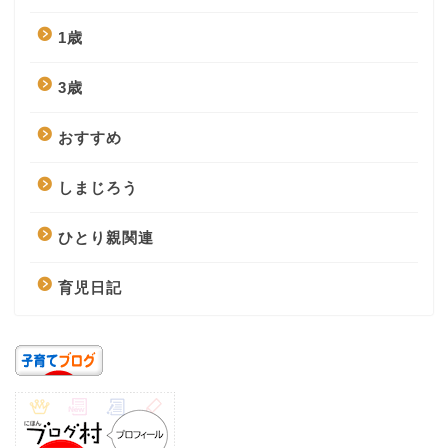
1歳
3歳
おすすめ
しまじろう
ひとり親関連
育児日記