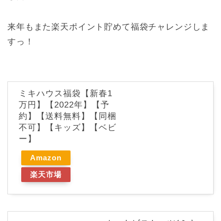
来年もまた楽天ポイント貯めて福袋チャレンジしま
すっ！
ミキハウス福袋【新春1
万円】【2022年】【予
約】【送料無料】【同梱
不可】【キッズ】【ベビ
ー】
Amazon
楽天市場