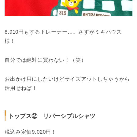
8,910円もするトレーナー…。さすがミキハウス
様！
自分では絶対に買わない！（笑）
お出かけ用にしたいけどサイズアウトしちゃうから
活用せねば！
トップス② リバーシブルシャツ
税込み定価9,020円！