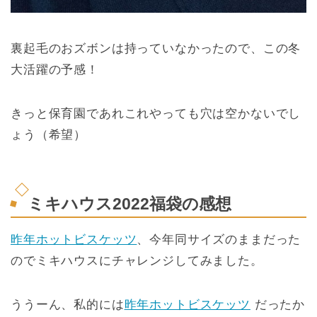
裏起毛のおズボンは持っていなかったので、この冬
大活躍の予感！
きっと保育園であれこれやっても穴は空かないでし
ょう（希望）
ミキハウス2022福袋の感想
昨年ホットビスケッツ
、今年同サイズのままだった
のでミキハウスにチャレンジしてみました。
ううーん、私的には
昨年ホットビスケッツ
だったか