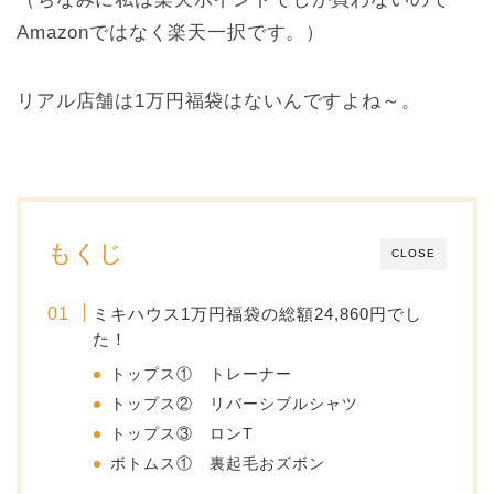
Amazonではなく楽天一択です。）
リアル店舗は1万円福袋はないんですよね～。
もくじ
CLOSE
ミキハウス1万円福袋の総額24,860円でし
た！
トップス① トレーナー
トップス② リバーシブルシャツ
トップス③ ロンT
ボトムス① 裏起毛おズボン