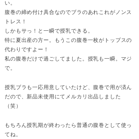
い。
腹巻の締め付け具合なのでブラのあれこれがノンス
トレス！
しかもサっ！と一瞬で授乳できる。
特に夏出産の方ー。もうこの腹巻一枚がトップスの
代わりですよー！
私の腹巻だけで過ごしてました。授乳も一瞬。マジ
で。
授乳ブラも一応用意していたけど、腹巻で用が済ん
だので、新品未使用にてメルカリ出品しました
（笑）
もちろん授乳期が終わったら普通の腹巻として使っ
てね。