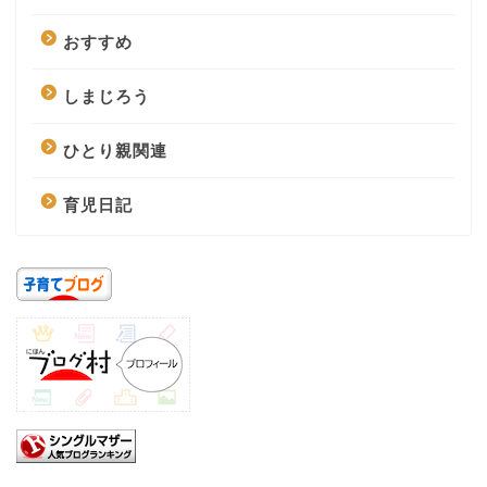
おすすめ
しまじろう
ひとり親関連
育児日記