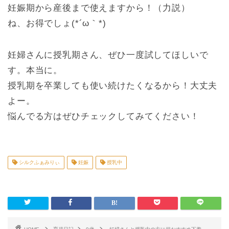
妊娠期から産後まで使えますから！（力説）
ね、お得でしょ(*´ω｀*)
妊婦さんに授乳期さん、ぜひ一度試してほしいで
す。本当に。
授乳期を卒業しても使い続けたくなるから！大丈夫
よー。
悩んでる方はぜひチェックしてみてください！
シルクふぁみりぃ
妊娠
授乳中