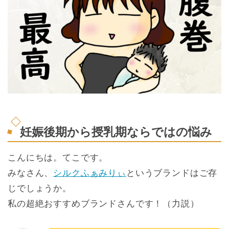
妊娠後期から授乳期ならではの悩み
こんにちは。てこです。
みなさん、
シルクふぁみりぃ
というブランドはご存
じでしょうか。
私の超絶おすすめブランドさんです！（力説）