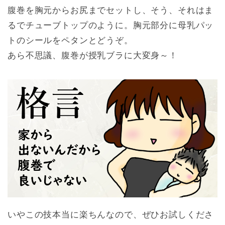
腹巻を胸元からお尻までセットし、そう、それはま
るでチューブトップのように。胸元部分に母乳パッ
トのシールをペタンとどうぞ。
あら不思議、腹巻が授乳ブラに大変身～！
いやこの技本当に楽ちんなので、ぜひお試しくださ