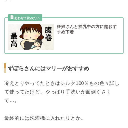
妊婦さんと授乳中の方に超おす
すめ下着
ずぼらさんにはマリーがおすすめ
冷えとりやってたときはシルク100％もの色々試し
て使ってたけど、やっぱり手洗いが面倒くさく
て…。
最終的には洗濯機に入れたりとか。