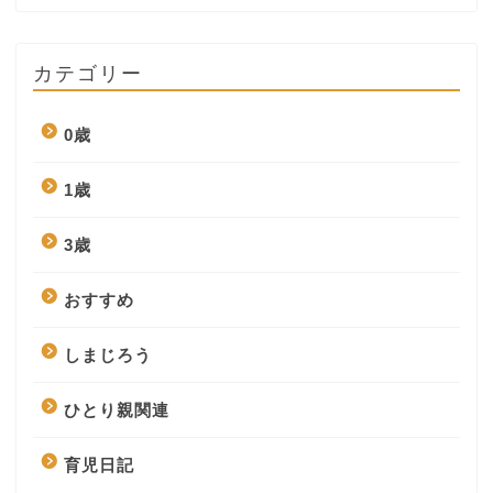
カテゴリー
0歳
1歳
3歳
おすすめ
しまじろう
ひとり親関連
育児日記