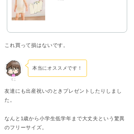
これ買って損はないです。
本当にオススメです！
てこ
友達にも出産祝いのときプレゼントしたりしまし
た。
なんと1歳から小学生低学年まで大丈夫という驚異
のフリーサイズ。