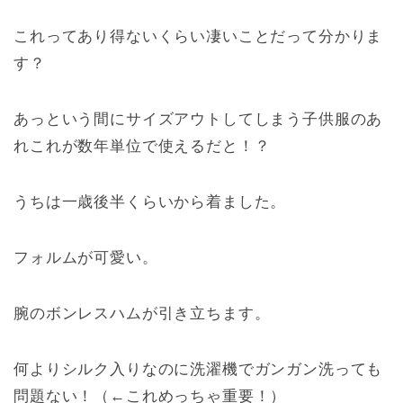
これってあり得ないくらい凄いことだって分かりま
す？
あっという間にサイズアウトしてしまう子供服のあ
れこれが数年単位で使えるだと！？
うちは一歳後半くらいから着ました。
フォルムが可愛い。
腕のボンレスハムが引き立ちます。
何よりシルク入りなのに洗濯機でガンガン洗っても
問題ない！（←これめっちゃ重要！）