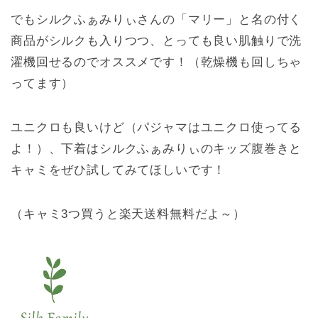
でもシルクふぁみりぃさんの「マリー」と名の付く
商品がシルクも入りつつ、とっても良い肌触りで洗
濯機回せるのでオススメです！（乾燥機も回しちゃ
ってます）
ユニクロも良いけど（パジャマはユニクロ使ってる
よ！）、下着はシルクふぁみりぃのキッズ腹巻きと
キャミをぜひ試してみてほしいです！
（キャミ3つ買うと楽天送料無料だよ～）