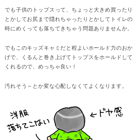
でも子供のトップスって、ちょっと大きめ買ったり
とかしてお尻まで隠れちゃったりとかしてトイレの
時にめくっても落ちてきちゃう問題ありませんか。
でもこのキッズキャミだと程よいホールド力のおか
げで、くるんと巻き上げてトップスをホールドして
くれるので、めっちゃ良い！
汚れそう～とか変な心配しなくてよくなります。