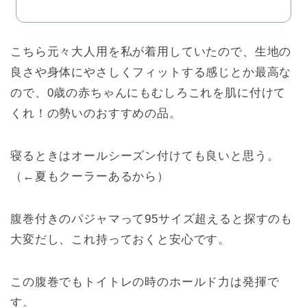
こちら元々大人用を私が着用していたので、生地の
良さや身体にやさしくフィットする感じとか最高な
ので、0歳の赤ちゃんにもむしろこれを肌に付けて
くれ！の勢いのおすすめの品。
寝るときはオールシーズン付けても良いと思う。
（←夏もクーラーあるから）
腹巻付きのパジャマって95サイズ超えると探すのも
大変だし、これ持っておくと安心です。
この腹巻でもトイトレの時のホールド力は発揮で
す。