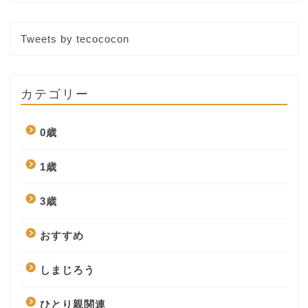
Tweets by tecococon
カテゴリー
0歳
1歳
3歳
おすすめ
しまじろう
ひとり親関連