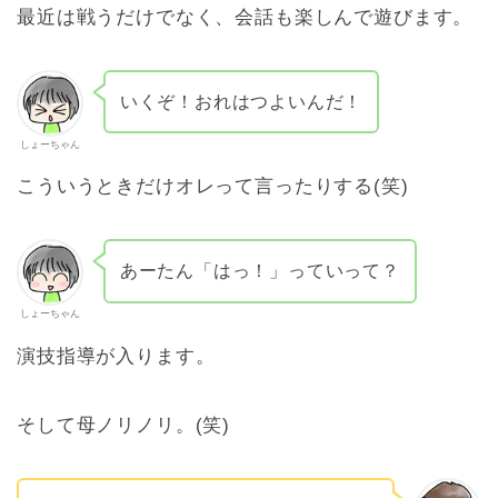
最近は戦うだけでなく、会話も楽しんで遊びます。
いくぞ！おれはつよいんだ！
しょーちゃん
こういうときだけオレって言ったりする(笑)
あーたん「はっ！」っていって？
しょーちゃん
演技指導が入ります。
そして母ノリノリ。(笑)