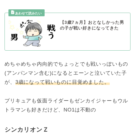
【3歳7ヵ月】おとなしかった男
の子が戦い好きになってきた
めちゃめちゃ内向的でちょっとでも戦いっぽいもの
(アンパンマン含む)になるとエーンと泣いていた子
が、
3歳になって戦いものに目覚めました。
プリキュアも仮面ライダーもゼンカイジャーもウル
トラマンも好きだけど、NO1は不動の
シンカリオンＺ