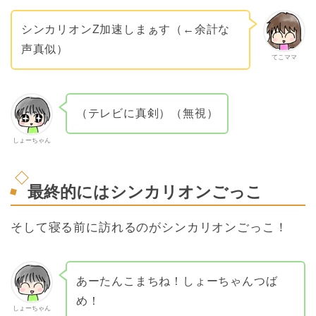
シンカリオンZ加速しまぁす（←余計な
声真似）
てこママ
（テレビに真剣）（無視）
しょーちゃん
最終的にはシンカリオンごっこ
そして寝る前に訪れるのがシンカリオンごっこ！
あーたんこまちね！しょーちゃんつば
め！
しょーちゃん