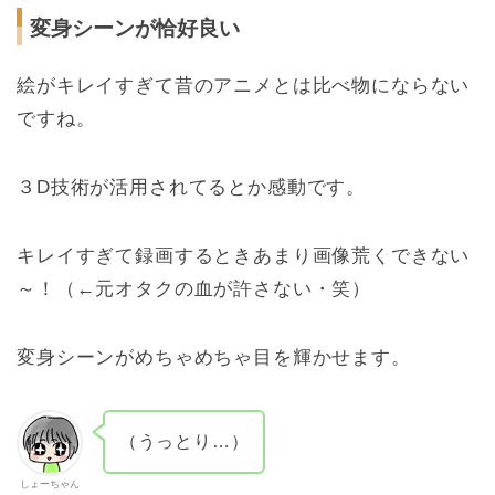
変身シーンが恰好良い
絵がキレイすぎて昔のアニメとは比べ物にならない
ですね。
３D技術が活用されてるとか感動です。
キレイすぎて録画するときあまり画像荒くできない
～！（←元オタクの血が許さない・笑）
変身シーンがめちゃめちゃ目を輝かせます。
（うっとり…）
しょーちゃん