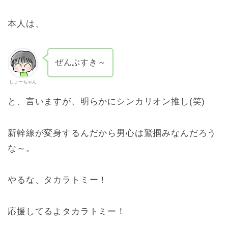
本人は、
ぜんぶすき～
しょーちゃん
と、言いますが、明らかにシンカリオン推し(笑)
新幹線が変身するんだから男心は鷲掴みなんだろう
な～。
やるな、タカラトミー！
応援してるよタカラトミー！