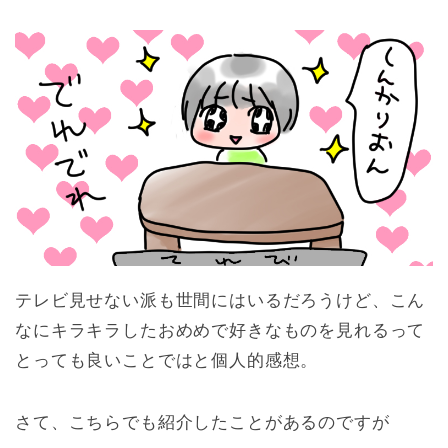
テレビ見せない派も世間にはいるだろうけど、こん
なにキラキラしたおめめで好きなものを見れるって
とっても良いことではと個人的感想。
さて、こちらでも紹介したことがあるのですが