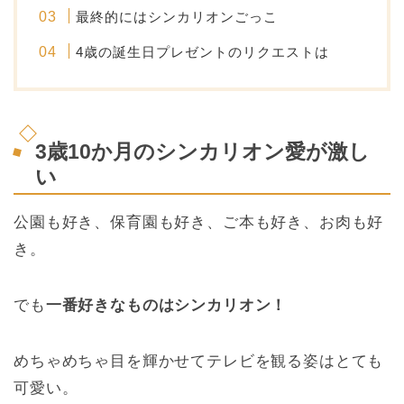
最終的にはシンカリオンごっこ
4歳の誕生日プレゼントのリクエストは
3歳10か月のシンカリオン愛が激し
い
公園も好き、保育園も好き、ご本も好き、お肉も好
き。
でも
一番好きなものはシンカリオン！
めちゃめちゃ目を輝かせてテレビを観る姿はとても
可愛い。