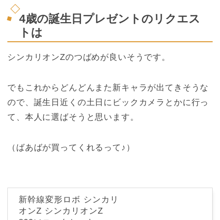
4歳の誕生日プレゼントのリクエス
トは
シンカリオンZのつばめが良いそうです。
でもこれからどんどんまた新キャラが出てきそうな
ので、誕生日近くの土日にビックカメラとかに行っ
て、本人に選ばそうと思います。
（ばあばが買ってくれるって♪）
新幹線変形ロボ シンカリ
オンZ シンカリオンZ