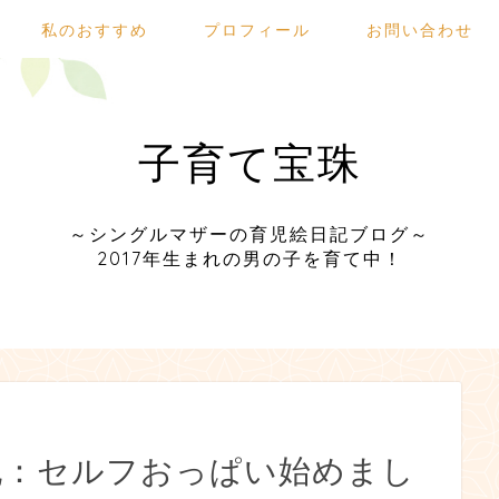
私のおすすめ
プロフィール
お問い合わせ
子育て宝珠
～シングルマザーの育児絵日記ブログ～
2017年生まれの男の子を育て中！
記：セルフおっぱい始めまし