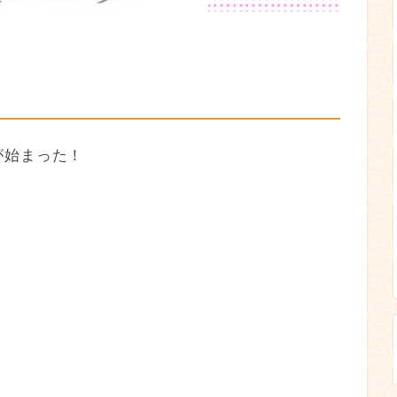
が始まった！