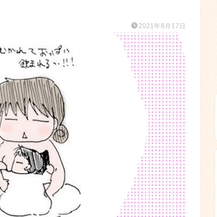
2021年8月17日