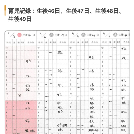
育児記録：生後46日、生後47日、生後48日、
生後49日