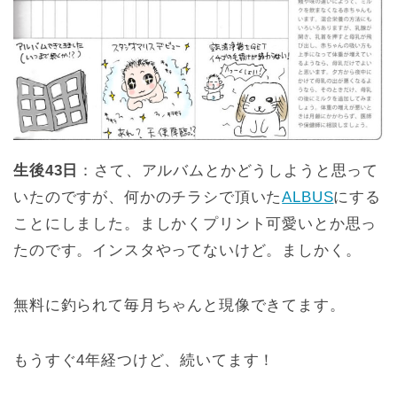
生後43日
：さて、アルバムとかどうしようと思って
いたのですが、何かのチラシで頂いた
ALBUS
にする
ことにしました。ましかくプリント可愛いとか思っ
たのです。インスタやってないけど。ましかく。
無料に釣られて毎月ちゃんと現像できてます。
もうすぐ4年経つけど、続いてます！