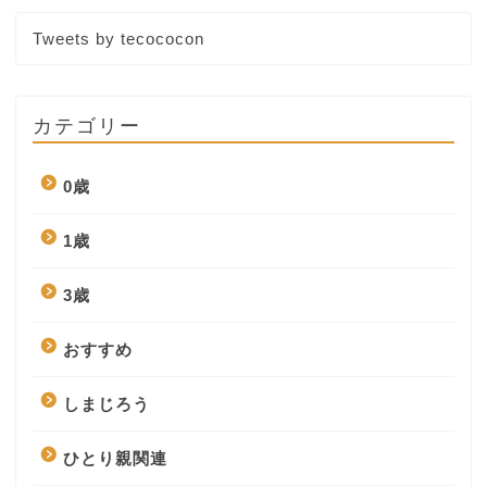
Tweets by tecococon
カテゴリー
0歳
1歳
3歳
おすすめ
しまじろう
ひとり親関連