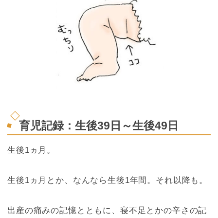
育児記録：生後39日～生後49日
生後1ヵ月。
生後1ヵ月とか、なんなら生後1年間。それ以降も。
出産の痛みの記憶とともに、寝不足とかの辛さの記