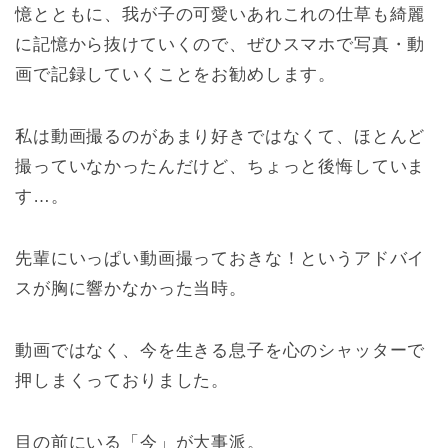
憶とともに、我が子の可愛いあれこれの仕草も綺麗
に記憶から抜けていくので、ぜひスマホで写真・動
画で記録していくことをお勧めします。
私は動画撮るのがあまり好きではなくて、ほとんど
撮っていなかったんだけど、ちょっと後悔していま
す…。
先輩にいっぱい動画撮っておきな！というアドバイ
スが胸に響かなかった当時。
動画ではなく、今を生きる息子を心のシャッターで
押しまくっておりました。
目の前にいる「今」が大事派。