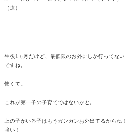
（違）
生後1ヵ月だけど、最低限のお外にしか行ってない
ですね。
怖くて。
これが第一子の子育てではないかと。
上の子がいる子はもうガンガンお外出てるからね！
強い！